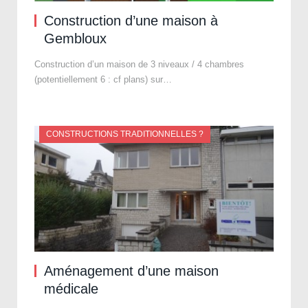
Construction d’une maison à
Gembloux
Construction d’un maison de 3 niveaux / 4 chambres
(potentiellement 6 : cf plans) sur…
CONSTRUCTIONS TRADITIONNELLES ?
Aménagement d’une maison
médicale