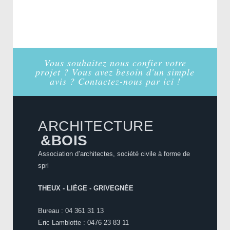
Vous souhaitez nous confier votre
projet ? Vous avez besoin d'un simple
avis ? Contactez-nous par ici !
ARCHITECTURE
&BOIS
Association d’architectes, société civile à forme de
sprl
THEUX - LIÈGE - GRIVEGNÉE
Bureau : 04 361 31 13
Eric Lamblotte : 0476 23 83 11