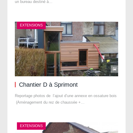
un bureau destiné à…
EXTENSIONS
Chantier D à Sprimont
Reportage photos de l’ajout d’une annexe en ossature bois
(Aménagement du rez de chaussée +…
EXTENSIONS