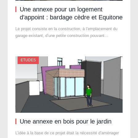
Une annexe pour un logement
d’appoint : bardage cèdre et Equitone
Le projet consiste en la construction, à l’emplacement du
garage existant, d’une petite construction pouvant…
ETUDES
Une annexe en bois pour le jardin
L’idée à la base de ce projet était la nécessité d’aménager