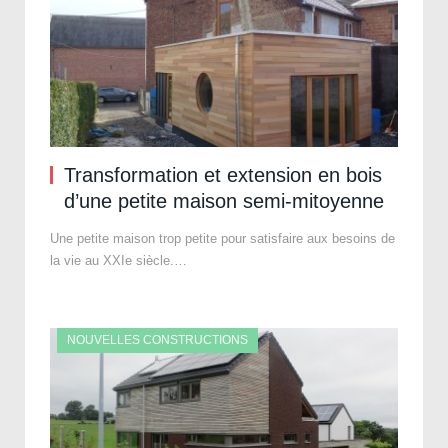
Transformation et extension en bois
d’une petite maison semi-mitoyenne
Une petite maison trop petite pour satisfaire aux besoins de
la vie au XXIe siècle.…
NOUVELLES CONSTRUCTIONS