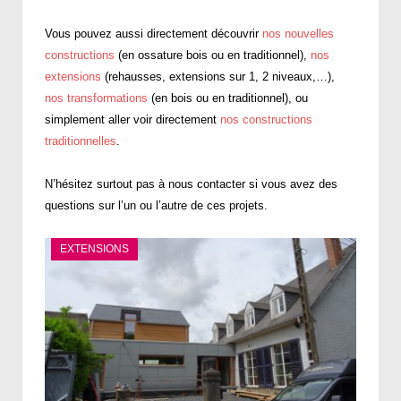
Vous pouvez aussi directement découvrir
nos nouvelles
constructions
(en ossature bois ou en traditionnel),
nos
extensions
(rehausses, extensions sur 1, 2 niveaux,…),
nos transformations
(en bois ou en traditionnel), ou
simplement aller voir directement
nos constructions
traditionnelles
.
N’hésitez surtout pas à nous contacter si vous avez des
questions sur l’un ou l’autre de ces projets.
EXTENSIONS