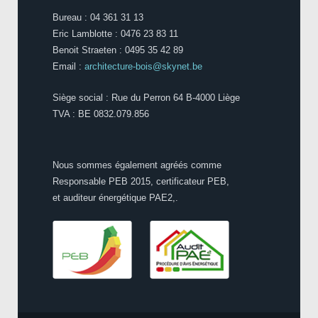
Bureau : 04 361 31 13
Eric Lamblotte : 0476 23 83 11
Benoit Straeten : 0495 35 42 89
Email :
architecture-bois@skynet.be
Siège social : Rue du Perron 64 B-4000 Liège
TVA : BE 0832.079.856
Nous sommes également agréés comme
Responsable PEB 2015, certificateur PEB,
et auditeur énergétique PAE2,.