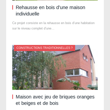
Rehausse en bois d’une maison
individuelle
Ce projet consiste en la rehausse en bois d’une habitation
sur le niveau complet d’une…
CONSTRUCTIONS TRADITIONNELLES ?
Maison avec jeu de briques oranges
et beiges et de bois