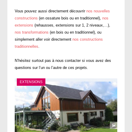
Vous pouvez aussi directement découvrir
nos nouvelles
constructions
(en ossature bois ou en traditionnel),
nos
extensions
(rehausses, extensions sur 1, 2 niveaux,…),
nos transformations
(en bois ou en traditionnel), ou
simplement aller voir directement
nos constructions
traditionnelles
.
N’hésitez surtout pas à nous contacter si vous avez des
questions sur l’un ou l’autre de ces projets.
EXTENSIONS