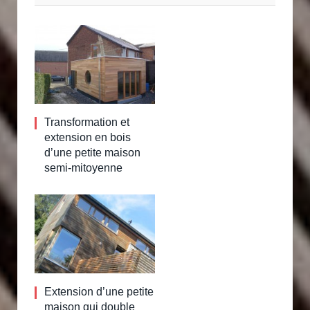
Transformation et
extension en bois
d’une petite maison
semi-mitoyenne
Extension d’une petite
maison qui double