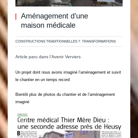
Aménagement d’une
maison médicale
CONSTRUCTIONS TRADITIONNELLES ?
,
TRANSFORMATIONS
Article paru dans l’Avenir Verviers
Un projet dont nous avons imaginé l’aménagement et suivit
le chantier en un temps record
Bientôt plus de photos du chantier et de l’aménagement
imaginé