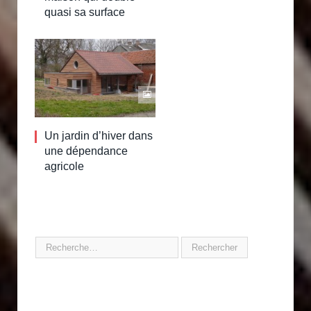
quasi sa surface
Un jardin d’hiver dans
une dépendance
agricole