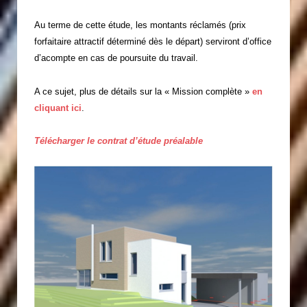
Au terme de cette étude, les montants réclamés (prix
forfaitaire attractif déterminé dès le départ) serviront d’office
d’acompte en cas de poursuite du travail.
A ce sujet, plus de détails sur la « Mission complète »
en
cliquant ici
.
Télécharger le contrat d’étude préalable