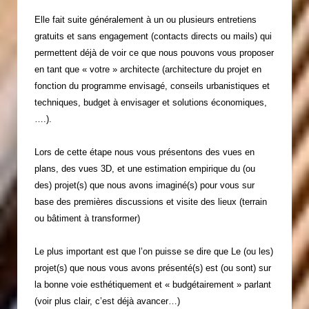
Elle fait suite généralement à un ou plusieurs entretiens
gratuits et sans engagement (contacts directs ou mails) qui
permettent déjà de voir ce que nous pouvons vous proposer
en tant que « votre » architecte (architecture du projet en
fonction du programme envisagé, conseils urbanistiques et
techniques, budget à envisager et solutions économiques,
….).
Lors de cette étape nous vous présentons des vues en
plans, des vues 3D, et une estimation empirique du (ou
des) projet(s) que nous avons imaginé(s) pour vous sur
base des premières discussions et visite des lieux (terrain
ou bâtiment à transformer)
Le plus important est que l’on puisse se dire que Le (ou les)
projet(s) que nous vous avons présenté(s) est (ou sont) sur
la bonne voie esthétiquement et « budgétairement » parlant
(voir plus clair, c’est déjà avancer…)