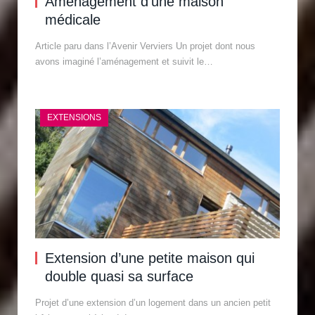
Aménagement d’une maison
médicale
Article paru dans l’Avenir Verviers Un projet dont nous
avons imaginé l’aménagement et suivit le…
EXTENSIONS
Extension d’une petite maison qui
double quasi sa surface
Projet d’une extension d’un logement dans un ancien petit