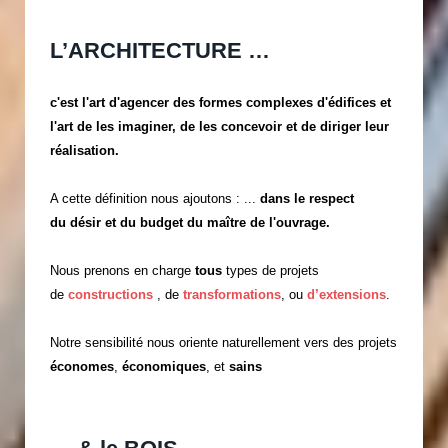
L’ARCHITECTURE …
c'est l'art d'agencer des formes complexes d'édifices et
l'art de les imaginer, de les concevoir et de diriger leur
réalisation.
A cette définition nous ajoutons : ...
dans le respect
du désir et du budget du maître de l'ouvrage.
Nous prenons en charge
tous
types de projets
de
constructions
, de
transformations
, ou
d’extensions
.
Notre sensibilité nous oriente naturellement vers des projets
économes
,
économiques
, et
sains