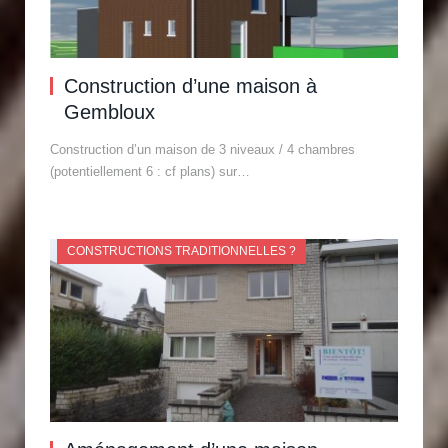
Construction d’une maison à
Gembloux
Construction d’un maison de 3 niveaux / 4 chambres
(potentiellement 6 : cf plans) sur…
CONSTRUCTIONS TRADITIONNELLES ?