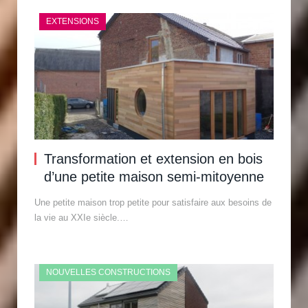
EXTENSIONS
Transformation et extension en bois
d’une petite maison semi-mitoyenne
Une petite maison trop petite pour satisfaire aux besoins de
la vie au XXIe siècle.…
NOUVELLES CONSTRUCTIONS