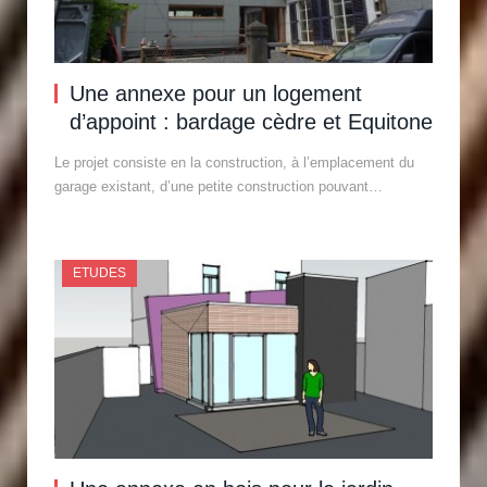
Une annexe pour un logement
d’appoint : bardage cèdre et Equitone
Le projet consiste en la construction, à l’emplacement du
garage existant, d’une petite construction pouvant…
ETUDES