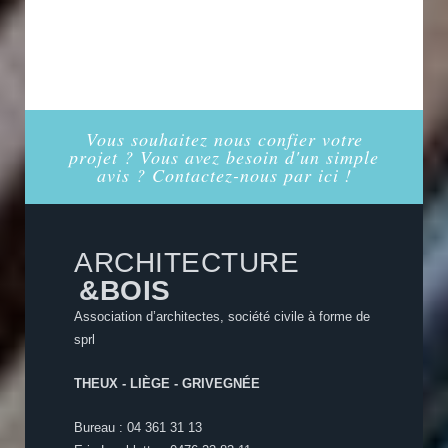
Vous souhaitez nous confier votre
projet ? Vous avez besoin d'un simple
avis ? Contactez-nous par ici !
ARCHITECTURE
&BOIS
Association d’architectes, société civile à forme de
sprl
THEUX - LIÈGE - GRIVEGNÉE
Bureau : 04 361 31 13