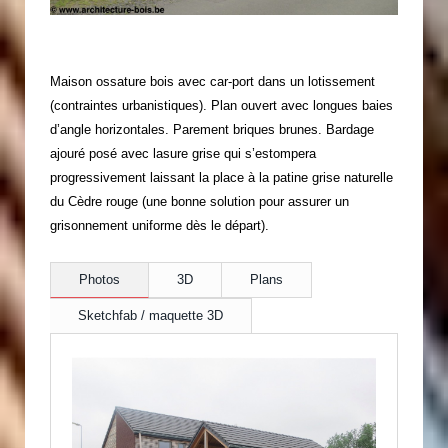
Maison ossature bois avec car-port dans un lotissement
(contraintes urbanistiques). Plan ouvert avec longues baies
d’angle horizontales. Parement briques brunes. Bardage
ajouré posé avec lasure grise qui s’estompera
progressivement laissant la place à la patine grise naturelle
du Cèdre rouge (une bonne solution pour assurer un
grisonnement uniforme dès le départ).
Photos
3D
Plans
Sketchfab / maquette 3D