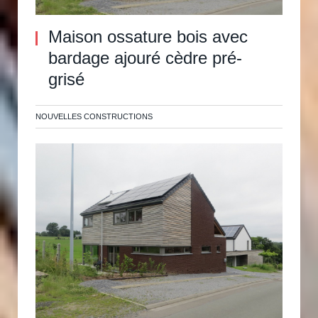
Maison ossature bois avec
bardage ajouré cèdre pré-
grisé
NOUVELLES CONSTRUCTIONS