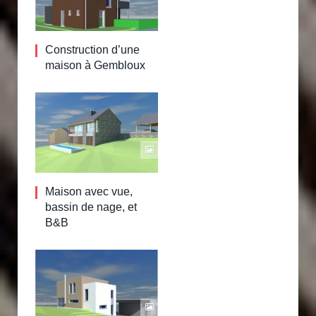
Construction d’une
maison à Gembloux
Maison avec vue,
bassin de nage, et
B&B