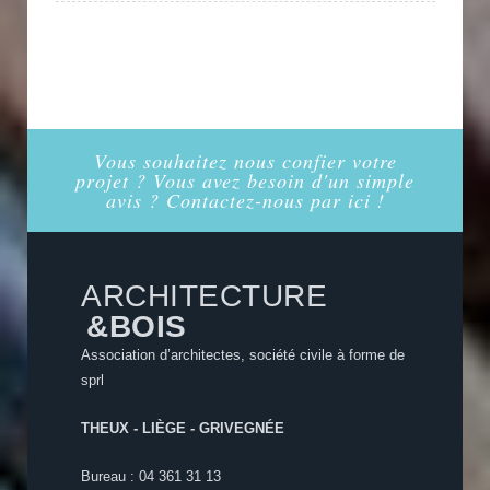
Vous souhaitez nous confier votre
projet ? Vous avez besoin d'un simple
avis ? Contactez-nous par ici !
ARCHITECTURE
&BOIS
Association d’architectes, société civile à forme de
sprl
THEUX - LIÈGE - GRIVEGNÉE
Bureau : 04 361 31 13