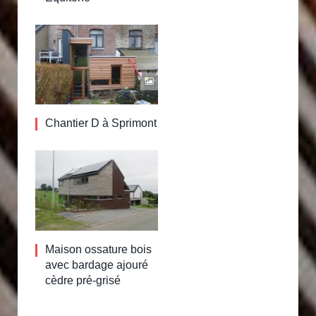
Chantier D à Sprimont
Maison ossature bois
avec bardage ajouré
cèdre pré-grisé