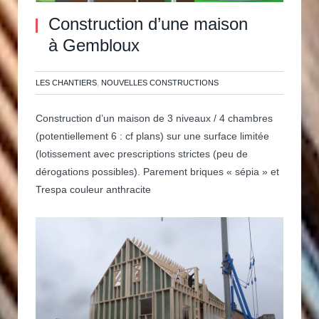
Construction d’une maison
à Gembloux
LES CHANTIERS
,
NOUVELLES CONSTRUCTIONS
Construction d’un maison de 3 niveaux / 4 chambres
(potentiellement 6 : cf plans) sur une surface limitée
(lotissement avec prescriptions strictes (peu de
dérogations possibles). Parement briques « sépia » et
Trespa couleur anthracite