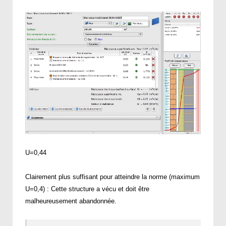
U=0,44
Clairement plus suffisant pour atteindre la norme (maximum
U=0,4) : Cette structure a vécu et doit être
malheureusement abandonnée.