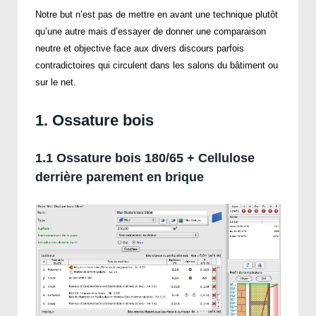
Notre but n’est pas de mettre en avant une technique plutôt
qu’une autre mais d’essayer de donner une comparaison
neutre et objective face aux divers discours parfois
contradictoires qui circulent dans les salons du bâtiment ou
sur le net.
1. Ossature bois
1.1 Ossature bois 180/65 + Cellulose
derrière parement en brique