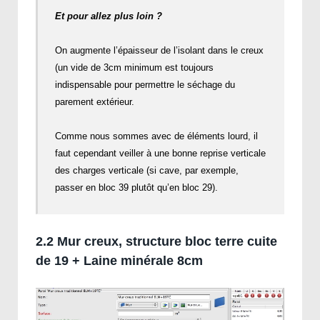
Et pour allez plus loin ?
On augmente l’épaisseur de l’isolant dans le creux
(un vide de 3cm minimum est toujours
indispensable pour permettre le séchage du
parement extérieur.
Comme nous sommes avec de éléments lourd, il
faut cependant veiller à une bonne reprise verticale
des charges verticale (si cave, par exemple,
passer en bloc 39 plutôt qu’en bloc 29).
2.2 Mur creux, structure bloc terre cuite
de 19 + Laine minérale 8cm