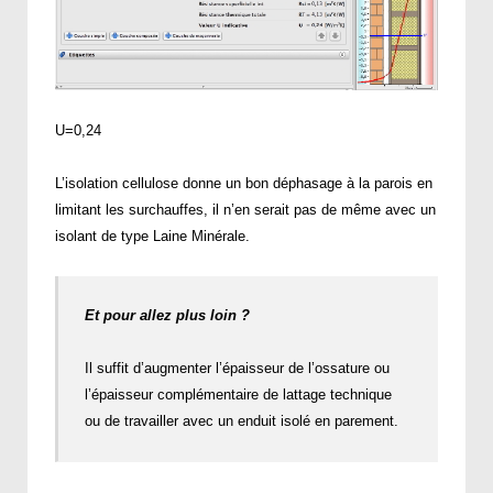
U=0,24
L’isolation cellulose donne un bon déphasage à la parois en
limitant les surchauffes, il n’en serait pas de même avec un
isolant de type Laine Minérale.
Et pour allez plus loin ?
Il suffit d’augmenter l’épaisseur de l’ossature ou
l’épaisseur complémentaire de lattage technique
ou de travailler avec un enduit isolé en parement.