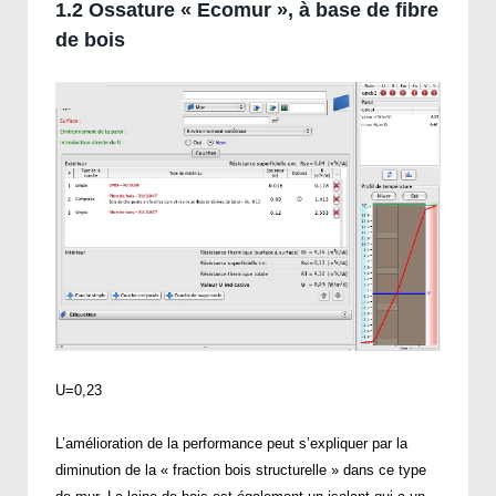
1.2 Ossature « Ecomur », à base de fibre
de bois
U=0,23
L’amélioration de la performance peut s’expliquer par la
diminution de la « fraction bois structurelle » dans ce type