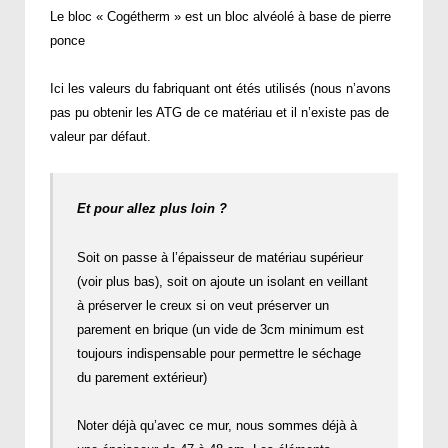
Le bloc « Cogétherm » est un bloc alvéolé à base de pierre
ponce
Ici les valeurs du fabriquant ont étés utilisés (nous n’avons
pas pu obtenir les ATG de ce matériau et il n’existe pas de
valeur par défaut.
Et pour allez plus loin ?
Soit on passe à l’épaisseur de matériau supérieur
(voir plus bas), soit on ajoute un isolant en veillant
à préserver le creux si on veut préserver un
parement en brique (un vide de 3cm minimum est
toujours indispensable pour permettre le séchage
du parement extérieur)
Noter déjà qu’avec ce mur, nous sommes déjà à