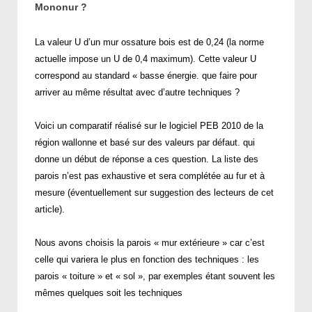
Mononur ?
La valeur U d’un mur ossature bois est de 0,24 (la norme
actuelle impose un U de 0,4 maximum). Cette valeur U
correspond au standard « basse énergie. que faire pour
arriver au même résultat avec d’autre techniques ?
Voici un comparatif réalisé sur le logiciel PEB 2010 de la
région wallonne et basé sur des valeurs par défaut. qui
donne un début de réponse a ces question. La liste des
parois n’est pas exhaustive et sera complétée au fur et à
mesure (éventuellement sur suggestion des lecteurs de cet
article).
Nous avons choisis la parois « mur extérieure » car c’est
celle qui variera le plus en fonction des techniques : les
parois « toiture » et « sol », par exemples étant souvent les
mêmes quelques soit les techniques