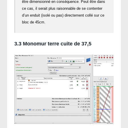
être dimensionné en conséquence. Peut être dans
ce cas, il serait plus raisonnable de se contenter
d’un enduit (isolé ou pas) directement collé sur ce
bloc de 45cm.
3.3 Monomur terre cuite de 37,5