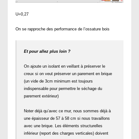
U=0,27
On se rapproche des performance de l’ossature bois
Et pour allez plus loin ?
On ajoute un isolant en veillant à préserver le
creux si on veut préserver un parement en brique
(un vide de 3cm minimum est toujours
indispensable pour permettre le séchage du
parement extérieur)
Noter déjà qu’avec ce mur, nous sommes déjà à
une épaisseur de 57 à 58 cm si nous travaillons
avec une brique. Les éléments structurelles
inférieur (report des charges verticales) doivent