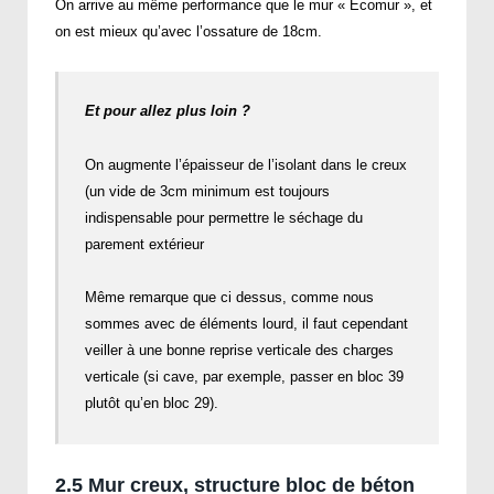
On arrive au même performance que le mur « Ecomur », et
on est mieux qu’avec l’ossature de 18cm.
Et pour allez plus loin ?
On augmente l’épaisseur de l’isolant dans le creux
(un vide de 3cm minimum est toujours
indispensable pour permettre le séchage du
parement extérieur
Même remarque que ci dessus, comme nous
sommes avec de éléments lourd, il faut cependant
veiller à une bonne reprise verticale des charges
verticale (si cave, par exemple, passer en bloc 39
plutôt qu’en bloc 29).
2.5 Mur creux, structure bloc de béton