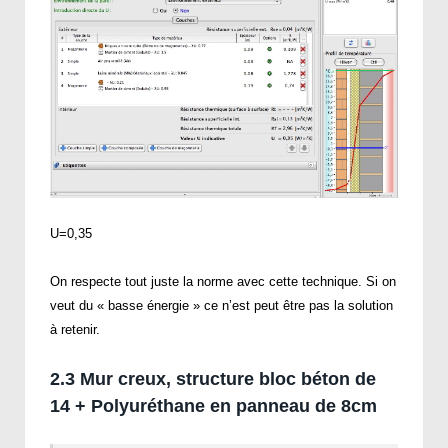
U=0,35
On respecte tout juste la norme avec cette technique. Si on
veut du « basse énergie » ce n’est peut être pas la solution
à retenir.
2.3 Mur creux, structure bloc béton de
14 + Polyuréthane en panneau de 8cm