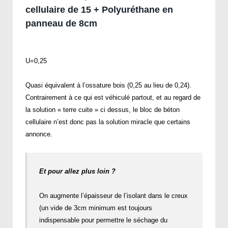
cellulaire de 15 + Polyuréthane en
panneau de 8cm
U=0,25
Quasi équivalent à l’ossature bois (0,25 au lieu de 0,24).
Contrairement à ce qui est véhiculé partout, et au regard de
la solution « terre cuite » ci dessus, le bloc de béton
cellulaire n’est donc pas la solution miracle que certains
annonce.
Et pour allez plus loin ?
On augmente l’épaisseur de l’isolant dans le creux
(un vide de 3cm minimum est toujours
indispensable pour permettre le séchage du