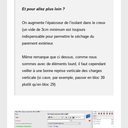
Et pour allez plus loin ?
On augmente l’épaisseur de l’isolant dans le creux
(un vide de 3cm minimum est toujours
indispensable pour permettre le séchage du
parement extérieur.
Même remarque que ci dessus, comme nous
sommes avec de éléments lourd, il faut cependant
veiller à une bonne reprise verticale des charges
verticale (si cave, par exemple, passer en bloc 39
plutôt qu’en bloc 29)