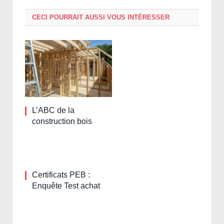
CECI POURRAIT AUSSI VOUS INTÉRESSER
L’ABC de la
construction bois
Certificats PEB :
Enquête Test achat