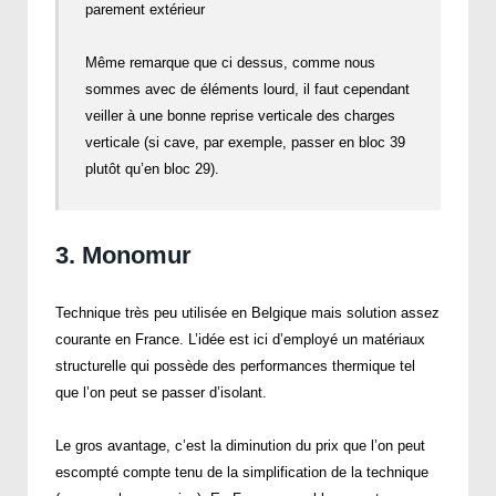
parement extérieur
Même remarque que ci dessus, comme nous
sommes avec de éléments lourd, il faut cependant
veiller à une bonne reprise verticale des charges
verticale (si cave, par exemple, passer en bloc 39
plutôt qu’en bloc 29).
3. Monomur
Technique très peu utilisée en Belgique mais solution assez
courante en France. L’idée est ici d’employé un matériaux
structurelle qui possède des performances thermique tel
que l’on peut se passer d’isolant.
Le gros avantage, c’est la diminution du prix que l’on peut
escompté compte tenu de la simplification de la technique