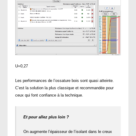
U=0,27
Les performances de l’ossature bois sont quasi atteinte.
C’est la solution la plus classique et recommandée pour
ceux qui font confiance à la technique.
Et pour allez plus loin ?
On augmente l’épaisseur de l’isolant dans le creux