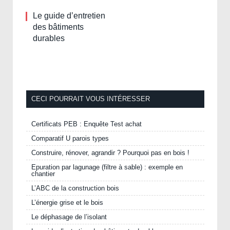
Le guide d’entretien
des bâtiments
durables
CECI POURRAIT VOUS INTÉRESSER
Certificats PEB : Enquête Test achat
Comparatif U parois types
Construire, rénover, agrandir ? Pourquoi pas en bois !
Epuration par lagunage (filtre à sable) : exemple en
chantier
L’ABC de la construction bois
L’énergie grise et le bois
Le déphasage de l’isolant