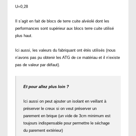
U=0,28
Il s’agit en fait de blocs de terre cuite alvéolé dont les
performances sont supérieur aux blocs terre cuite utilisé
plus haut.
Ici aussi, les valeurs du fabriquant ont étés utilisés (nous
n’avons pas pu obtenir les ATG de ce matériau et il n’existe
pas de valeur par défaut).
Et pour allez plus loin ?
Ici aussi on peut ajouter un isolant en veillant à
préserver le creux si on veut préserver un
parement en brique (un vide de 3cm minimum est
toujours indispensable pour permettre le séchage
du parement extérieur)