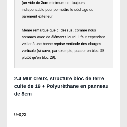
(un vide de 3cm minimum est toujours
indispensable pour permettre le séchage du
parement extérieur
Même remarque que ci dessus, comme nous
sommes avec de éléments lourd, il faut cependant
veiller à une bonne reprise verticale des charges
verticale (si cave, par exemple, passer en bloc 39
plutôt qu’en bloc 29).
2.4 Mur creux, structure bloc de terre
cuite de 19 + Polyuréthane en panneau
de 8cm
U=0,23