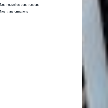
Nos nouvelles constructions
Nos transformations