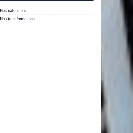
Nos extensions
Nos transformations