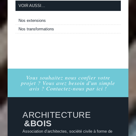
VOIR AUSSI…
Nos extensions
Nos transformations
Vous souhaitez nous confier votre
projet ? Vous avez besoin d'un simple
avis ? Contactez-nous par ici !
ARCHITECTURE
&BOIS
Association d’architectes, société civile à forme de