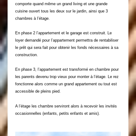
comporte quand même un grand living et une grande
cuisine ouvert tous les deux sur le jardin, ainsi que 3
chambres à l’étage.
En phase 2 l’appartement et le garage est construit. Le
loyer demandé pour l’appartement permettra de rentabiliser
le prêt qui sera fait pour obtenir les fonds nécessaires à sa
construction.
En phase 3, l’appartement est transformé en chambre pour
les parents devenu trop vieux pour monter à l’étage. Le rez
fonctionne alors comme un grand appartement ou tout est
accessible de pleins pied.
A l’étage les chambre serviront alors à recevoir les invités
occasionnelles (enfants, petits enfants et amis).