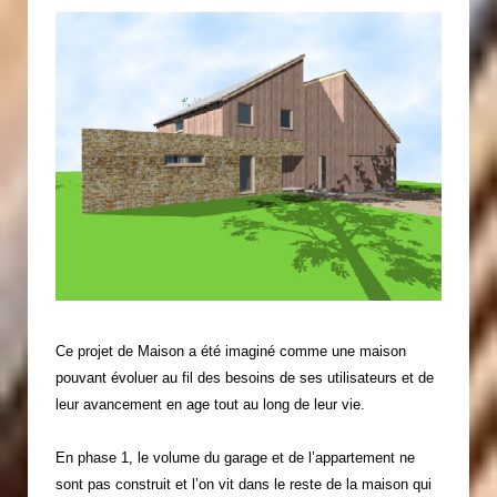
Ce projet de Maison a été imaginé comme une maison
pouvant évoluer au fil des besoins de ses utilisateurs et de
leur avancement en age tout au long de leur vie.
En phase 1, le volume du garage et de l’appartement ne
sont pas construit et l’on vit dans le reste de la maison qui