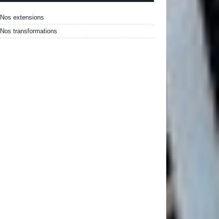
Nos extensions
Nos transformations