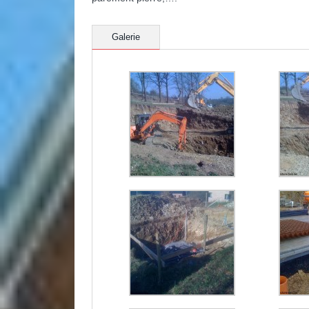
Galerie