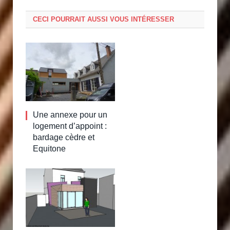
CECI POURRAIT AUSSI VOUS INTÉRESSER
Une annexe pour un
logement d’appoint :
bardage cèdre et
Equitone