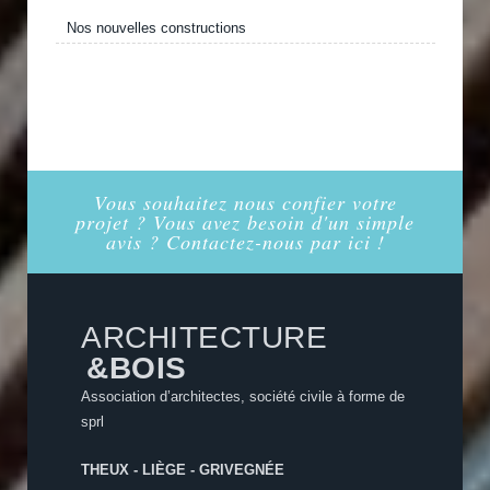
Nos nouvelles constructions
Vous souhaitez nous confier votre
projet ? Vous avez besoin d'un simple
avis ? Contactez-nous par ici !
ARCHITECTURE
&BOIS
Association d’architectes, société civile à forme de
sprl
THEUX - LIÈGE - GRIVEGNÉE