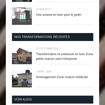
28 MAI 2017
Une annexe en bois pour le jardin
NOS TRANSFORMATIONS RÉCENTES
22 OCTOBRE 2016
Transformation et extension en bois d’une
petite maison semi-mitoyenne
1 AVRIL 2016
Aménagement d’une maison médicale
VOIR AUSSI