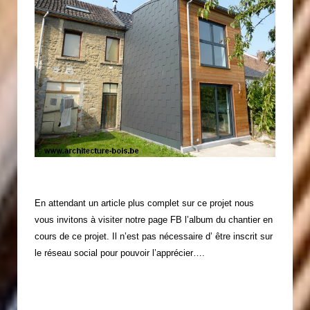
En attendant un article plus complet sur ce projet nous
vous invitons à visiter notre page FB l’album du chantier en
cours de ce projet. Il n’est pas nécessaire d’ être inscrit sur
le réseau social pour pouvoir l’apprécier….