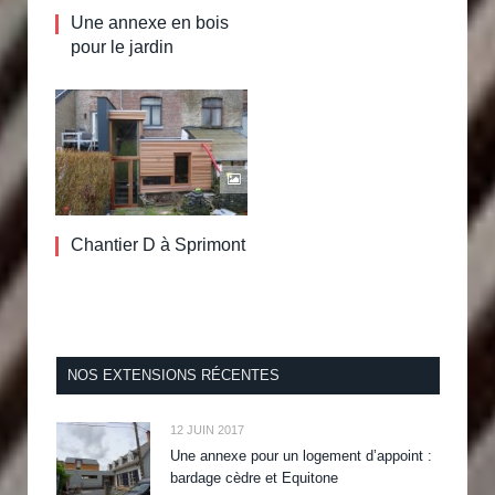
Une annexe en bois
pour le jardin
Chantier D à Sprimont
NOS EXTENSIONS RÉCENTES
12 JUIN 2017
Une annexe pour un logement d’appoint :
bardage cèdre et Equitone