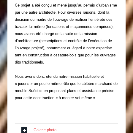
Ce projet a été conçu et mené jusqu’au permis d’urbanisme
par une autre architecte. Pour diverses raisons, dont la
décision du maitre de l’ouvrage de réaliser l’entièreté des
travaux lui même (fondations et maçonneries comprises),
nous avons été chargé de la suite de la mission
d’architecture (prescriptions et contrôle de l’exécution de
l’ouvrage projeté), notamment eu égard à notre expertise
tant en construction à ossature-bois que pour les ouvrages
dits traditionnels.
Nous avons donc étendu notre mission habituelle et
« jouons » un peu le même rôle que le célèbre marchand de
meuble Suédois en proposant plans et assistance précise
pour cette construction « à monter soi même »…
Galerie photo