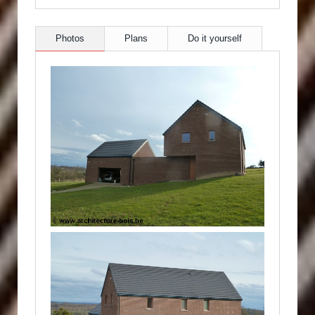
Photos
Plans
Do it yourself