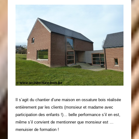
Il s’agit du chantier d’une maison en ossature bois réalisée
entièrement par les clients (monsieur et madame avec
participation des enfants !)… belle performance s’il en est,
même s’il convient de mentionner que monsieur est …
menuisier de formation !