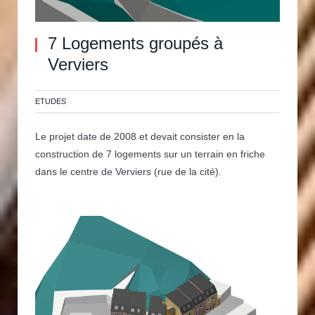
7 Logements groupés à
Verviers
ETUDES
Le projet date de 2008 et devait consister en la
construction de 7 logements sur un terrain en friche
dans le centre de Verviers (rue de la cité).