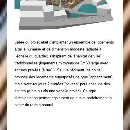
L’idée du projet était d’implanter un ensemble de logements
à taille humaine et de dimension modeste (adapté à
l’échelle du quartier) s’inspirant de “l’habitat de ville”
traditionnelles (logements mitoyens de 5m50 large avec
entrées privées “à rue” ). Seul le bâtiment “de coins”
propose des logements superposés de type “appartement”,
mais avec toujours 2 entrées “privées” pour chacune des
entités (à rue ou via une venelle privée). Ce type
d’implantation permet également de suivre parfaitement la
pente du terrain naturel