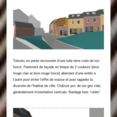
Toitures en pente recouverte d’une tuile terre cuite de ton
foncé. Parement de façade en brique de 2 couleurs (brun
rouge clair et brun rouge foncé) alternant d’une entité à
l’autre pour éviter l’effet de masse et pour rappeler la
diversité de l’habitat de ville. Châssis pvc de ton gris clair,
généralement d’orientation verticale. Bardage bois “cèdre”