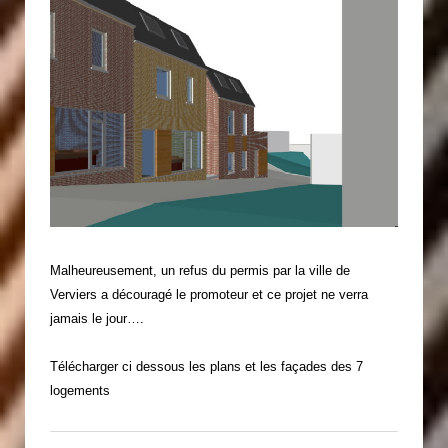
Malheureusement, un refus du permis par la ville de
Verviers a découragé le promoteur et ce projet ne verra
jamais le jour….
Télécharger ci dessous les plans et les façades des 7
logements