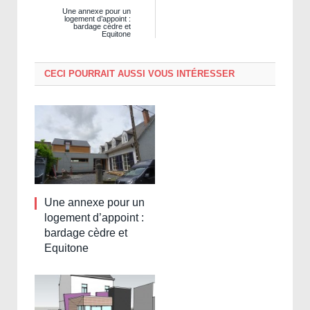
Une annexe pour un
logement d’appoint :
bardage cèdre et
Equitone
CECI POURRAIT AUSSI VOUS INTÉRESSER
Une annexe pour un
logement d’appoint :
bardage cèdre et
Equitone