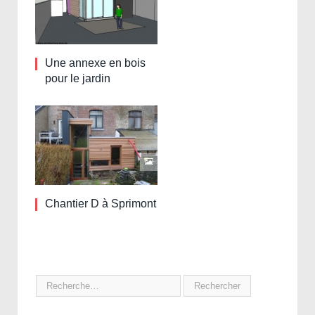
Une annexe en bois
pour le jardin
Chantier D à Sprimont