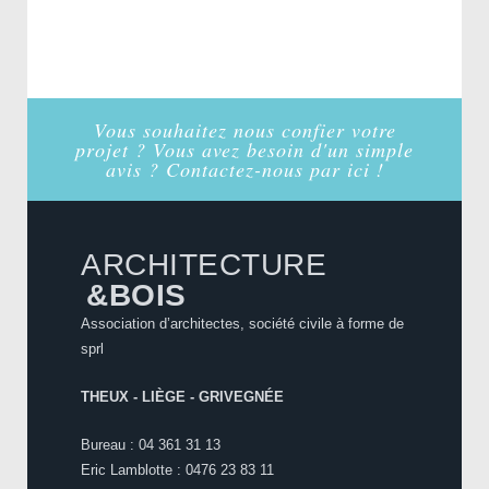
Vous souhaitez nous confier votre
projet ? Vous avez besoin d'un simple
avis ? Contactez-nous par ici !
ARCHITECTURE
&BOIS
Association d’architectes, société civile à forme de
sprl
THEUX - LIÈGE - GRIVEGNÉE
Bureau : 04 361 31 13
Eric Lamblotte : 0476 23 83 11