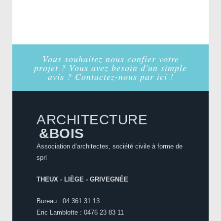
Vous souhaitez nous confier votre
projet ? Vous avez besoin d'un simple
avis ? Contactez-nous par ici !
ARCHITECTURE
&BOIS
Association d’architectes, société civile à forme de
sprl
THEUX - LIÈGE - GRIVEGNÉE
Bureau : 04 361 31 13
Eric Lamblotte : 0476 23 83 11