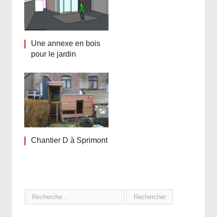
Une annexe en bois
pour le jardin
Chantier D à Sprimont