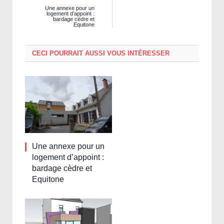
Une annexe pour un
logement d’appoint :
bardage cèdre et
Equitone
CECI POURRAIT AUSSI VOUS INTÉRESSER
Une annexe pour un
logement d’appoint :
bardage cèdre et
Equitone