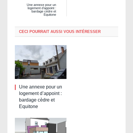
Une annexe pour un
logement d’appoint :
bardage cèdre et
Equitone
CECI POURRAIT AUSSI VOUS INTÉRESSER
Une annexe pour un
logement d’appoint :
bardage cèdre et
Equitone