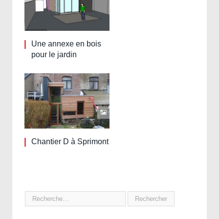
Une annexe en bois
pour le jardin
Chantier D à Sprimont