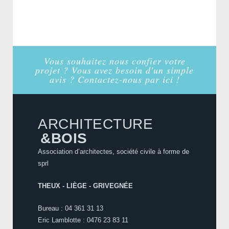
Vous souhaitez nous confier votre
projet ? Vous avez besoin d'un simple
avis ? Contactez-nous par ici !
ARCHITECTURE
&BOIS
Association d’architectes, société civile à forme de
sprl
THEUX - LIÈGE - GRIVEGNÉE
Bureau : 04 361 31 13
Eric Lamblotte : 0476 23 83 11