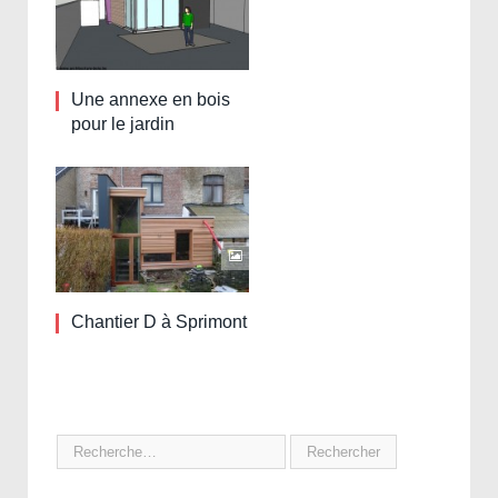
Une annexe en bois
pour le jardin
Chantier D à Sprimont