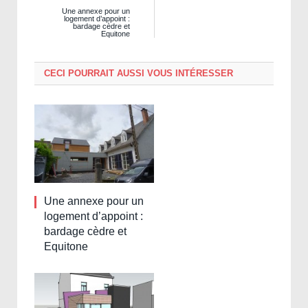
Une annexe pour un
logement d’appoint :
bardage cèdre et
Equitone
CECI POURRAIT AUSSI VOUS INTÉRESSER
Une annexe pour un
logement d’appoint :
bardage cèdre et
Equitone