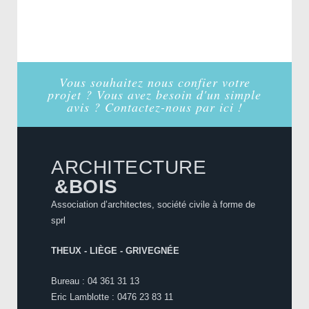
Vous souhaitez nous confier votre
projet ? Vous avez besoin d'un simple
avis ? Contactez-nous par ici !
ARCHITECTURE
&BOIS
Association d’architectes, société civile à forme de
sprl
THEUX - LIÈGE - GRIVEGNÉE
Bureau : 04 361 31 13
Eric Lamblotte : 0476 23 83 11