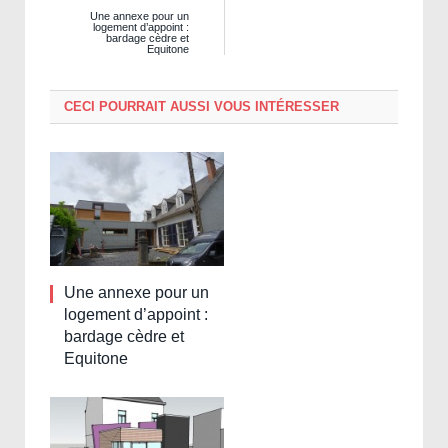
Une annexe pour un
logement d’appoint :
bardage cèdre et
Equitone
CECI POURRAIT AUSSI VOUS INTÉRESSER
Une annexe pour un
logement d’appoint :
bardage cèdre et
Equitone