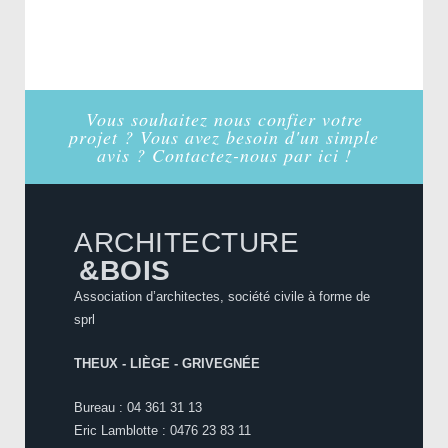
Vous souhaitez nous confier votre
projet ? Vous avez besoin d'un simple
avis ? Contactez-nous par ici !
ARCHITECTURE
&BOIS
Association d’architectes, société civile à forme de
sprl
THEUX - LIÈGE - GRIVEGNÉE
Bureau : 04 361 31 13
Eric Lamblotte : 0476 23 83 11