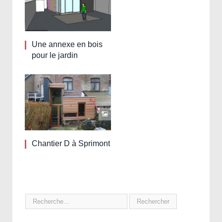
Une annexe en bois
pour le jardin
Chantier D à Sprimont