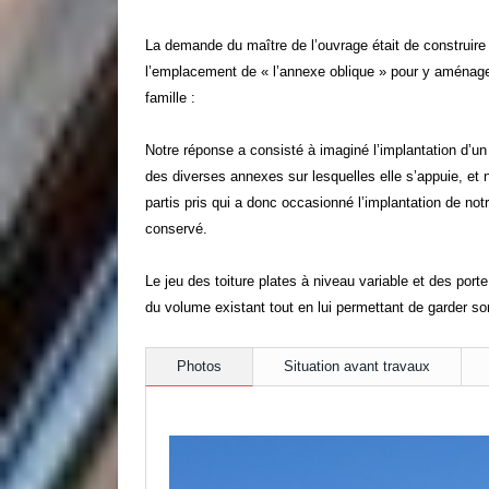
La demande du maître de l’ouvrage était de construire 
l’emplacement de « l’annexe oblique » pour y aménage
famille :
Notre réponse a consisté à imaginé l’implantation d’un
des diverses annexes sur lesquelles elle s’appuie, et 
partis pris qui a donc occasionné l’implantation de no
conservé.
Le jeu des toiture plates à niveau variable et des port
du volume existant tout en lui permettant de garder so
Photos
Situation avant travaux