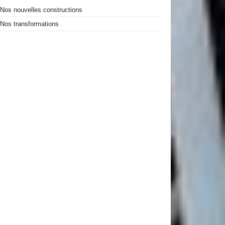
Nos nouvelles constructions
Nos transformations