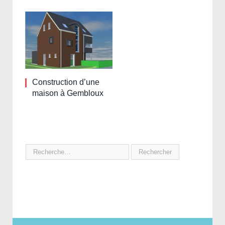
Construction d’une
maison à Gembloux