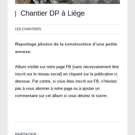
Chantier DP à Liège
LES CHANTIERS
Reportage photos de la construction d’une petite
annexe.
Album visible sur notre page FB (sans nécessairement être
inscrit sur le réseau social) en cliquant sur la publication ci
dessous. Par contre, si vous êtes inscrit sur FB, n’hésitez
pas à vous abonner à notre page ou à ajouter un
commentaire sur cet album si vous désirez le suivre.
PARTAGER :