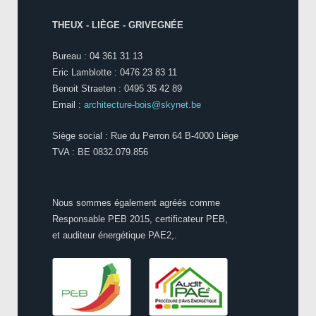
THEUX - LIÈGE - GRIVEGNÉE
Bureau : 04 361 31 13
Eric Lamblotte : 0476 23 83 11
Benoit Straeten : 0495 35 42 89
Email :
architecture-bois@skynet.be
Siège social : Rue du Perron 64 B-4000 Liège
TVA : BE 0832.079.856
Nous sommes également agréés comme
Responsable PEB 2015, certificateur PEB,
et auditeur énergétique PAE2,.