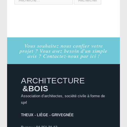
Vous souhaitez nous confier votre
projet ? Vous avez besoin d'un simple
avis ? Contactez-nous par ici !
ARCHITECTURE
&BOIS
Association d’architectes, société civile à forme de
sprl
THEUX - LIÈGE - GRIVEGNÉE