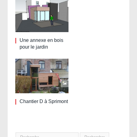
Une annexe en bois
pour le jardin
Chantier D à Sprimont