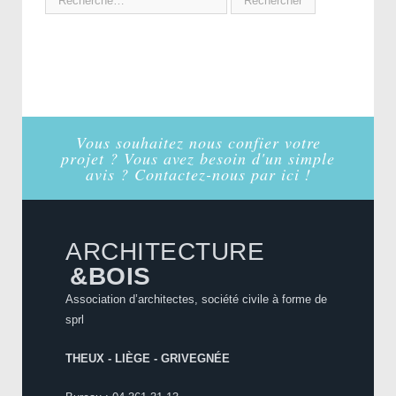
Vous souhaitez nous confier votre
projet ? Vous avez besoin d'un simple
avis ? Contactez-nous par ici !
ARCHITECTURE
&BOIS
Association d’architectes, société civile à forme de
sprl
THEUX - LIÈGE - GRIVEGNÉE