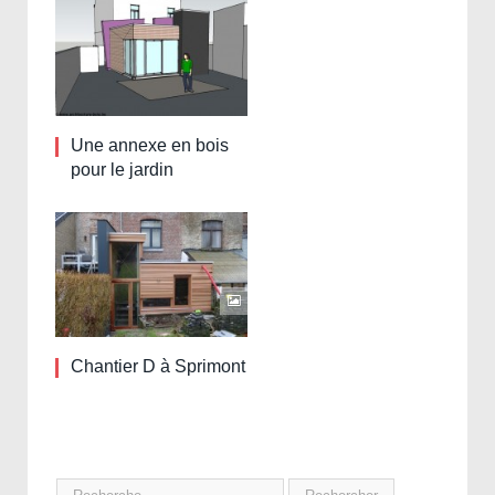
Une annexe en bois
pour le jardin
Chantier D à Sprimont