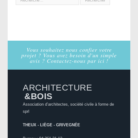
Vous souhaitez nous confier votre
projet ? Vous avez besoin d'un simple
avis ? Contactez-nous par ici !
ARCHITECTURE
&BOIS
Association d’architectes, société civile à forme de
sprl
THEUX - LIÈGE - GRIVEGNÉE