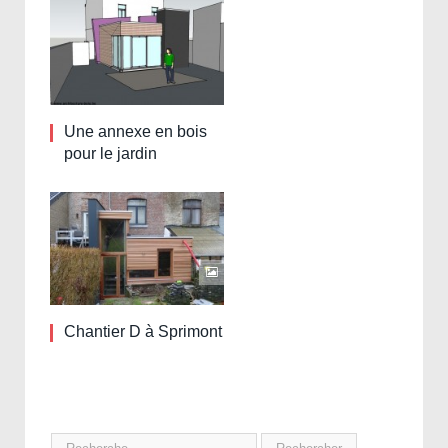
Une annexe en bois
pour le jardin
Chantier D à Sprimont