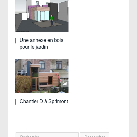
Une annexe en bois
pour le jardin
Chantier D à Sprimont