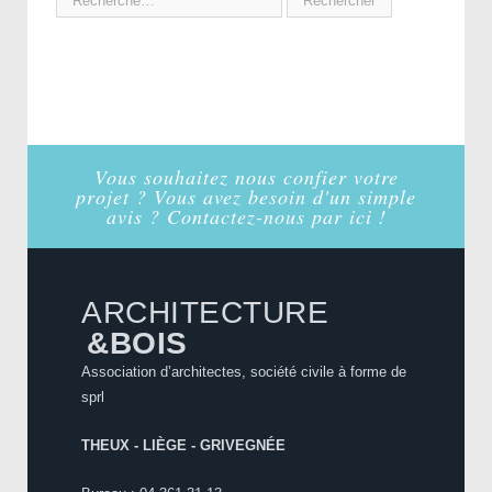
Vous souhaitez nous confier votre
projet ? Vous avez besoin d'un simple
avis ? Contactez-nous par ici !
ARCHITECTURE
&BOIS
Association d’architectes, société civile à forme de
sprl
THEUX - LIÈGE - GRIVEGNÉE