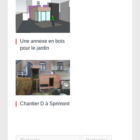
Une annexe en bois
pour le jardin
Chantier D à Sprimont