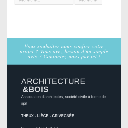
Vous souhaitez nous confier votre
projet ? Vous avez besoin d'un simple
avis ? Contactez-nous par ici !
ARCHITECTURE
&BOIS
Association d’architectes, société civile à forme de
sprl
THEUX - LIÈGE - GRIVEGNÉE