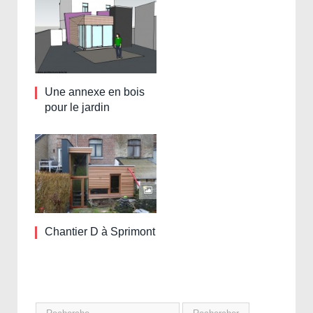
Une annexe en bois
pour le jardin
Chantier D à Sprimont