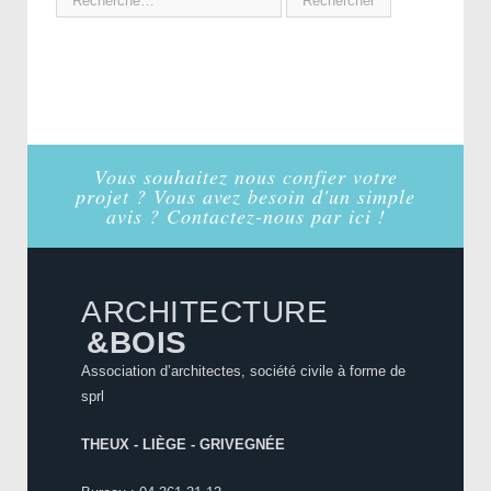
Vous souhaitez nous confier votre
projet ? Vous avez besoin d'un simple
avis ? Contactez-nous par ici !
ARCHITECTURE
&BOIS
Association d’architectes, société civile à forme de
sprl
THEUX - LIÈGE - GRIVEGNÉE