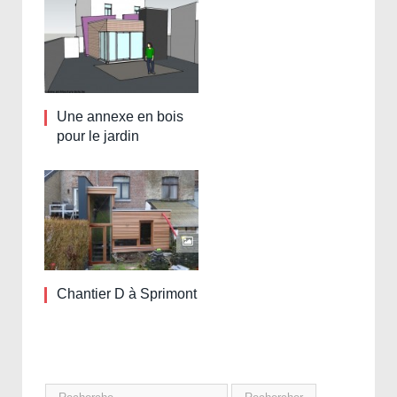
Une annexe en bois
pour le jardin
Chantier D à Sprimont