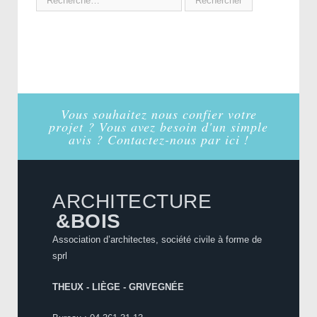
Vous souhaitez nous confier votre
projet ? Vous avez besoin d'un simple
avis ? Contactez-nous par ici !
ARCHITECTURE
&BOIS
Association d’architectes, société civile à forme de
sprl
THEUX - LIÈGE - GRIVEGNÉE