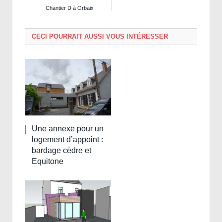
Chantier D à Orbaix
CECI POURRAIT AUSSI VOUS INTÉRESSER
Une annexe pour un
logement d’appoint :
bardage cèdre et
Equitone