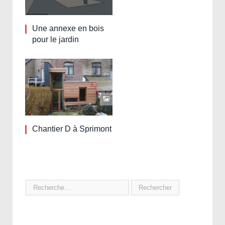
Une annexe en bois
pour le jardin
Chantier D à Sprimont