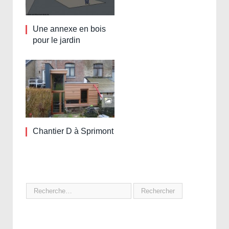
Une annexe en bois
pour le jardin
Chantier D à Sprimont