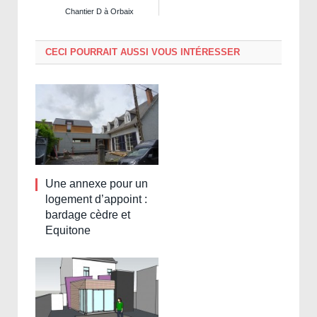
Chantier D à Orbaix
CECI POURRAIT AUSSI VOUS INTÉRESSER
Une annexe pour un
logement d’appoint :
bardage cèdre et
Equitone