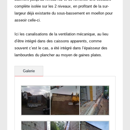
complète isolée sur les 2 niveaux, en profitant de la sur-
largeur déjà existante du sous-bassement en moellon pour
asseoir celle-ci.
Ici les canalisations de la ventilation mécanique, au lieu
d’être intégré dans des caissons apparents, comme
souvent c’est le cas, a été intégré dans l’épaisseur des
lambourdes du plancher au moyen de gaines plates.
Galerie