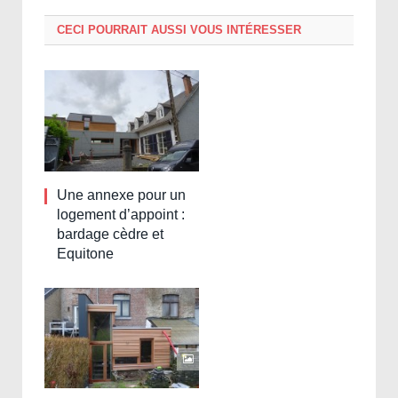
CECI POURRAIT AUSSI VOUS INTÉRESSER
Une annexe pour un
logement d’appoint :
bardage cèdre et
Equitone